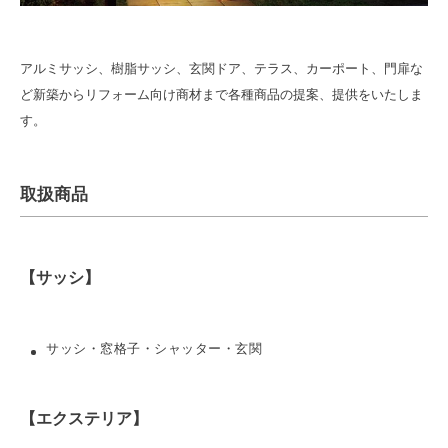
アルミサッシ、樹脂サッシ、玄関ドア、テラス、カーポート、門扉な
ど新築からリフォーム向け商材まで各種商品の提案、提供をいたしま
す。
取扱商品
【サッシ】
サッシ・窓格子・シャッター・玄関
【エクステリア】