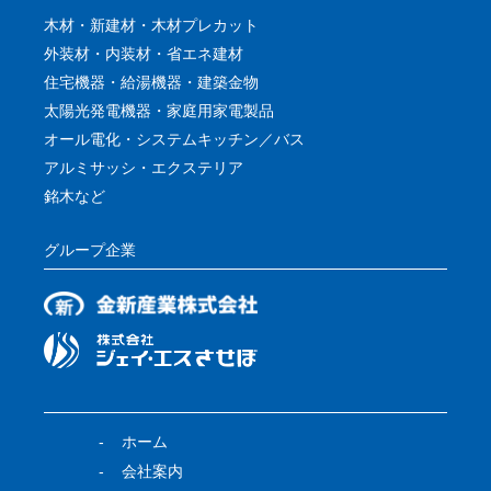
木材・新建材・木材プレカット
外装材・内装材・省エネ建材
住宅機器・給湯機器・建築金物
太陽光発電機器・家庭用家電製品
オール電化・システムキッチン／バス
アルミサッシ・エクステリア
銘木など
グループ企業
ホーム
会社案内