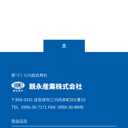
家づくりの総合商社
〒859-3151 佐世保市三川内本町201番15
TEL. 0956-30-7171 FAX. 0956-30-8848
取扱品目