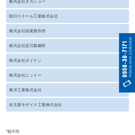
株式会社タカショー
朝日スチール工業株式会社
株式会社稲葉製作所
平日8:00-18:00 土日祭日定休
0956-30-7171
株式会社淀川製鋼所
株式会社ダイケン
株式会社ニットー
東洋工業株式会社
名古屋モザイク工業株式会社
*順不同