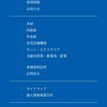
採用情報
お知らせ
木材
内装材
外装材
住宅設備機器
サッシ・エクステリア
太陽光発電・蓄電池・家電
各種資料請求
お問合せ
サイトマップ
個人情報保護方針