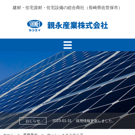
建材・住宅資材・住宅設備の総合商社（長崎県佐世保市）
おしらせ
2023-01-31
採用情報更新しました。