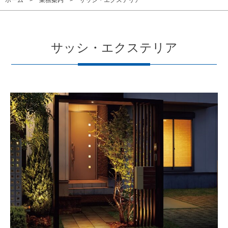
ホーム
業務案内
サッシ・エクステリア
サッシ・エクステリア