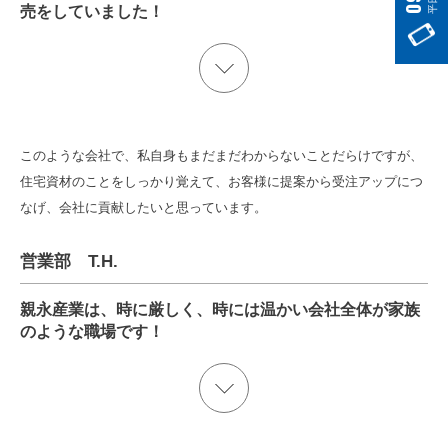
売をしていました！
このような会社で、私自身もまだまだわからないことだらけですが、
住宅資材のことをしっかり覚えて、お客様に提案から受注アップにつ
なげ、会社に貢献したいと思っています。
営業部 T.H.
親永産業は、時に厳しく、時には温かい会社全体が家族
のような職場です！