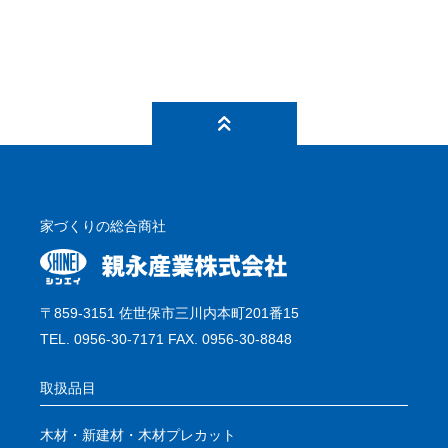
家づくりの総合商社
〒859-3151 佐世保市三川内本町201番15
TEL. 0956-30-7171 FAX. 0956-30-8848
取扱品目
木材・新建材・木材プレカット