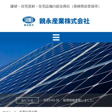
建材・住宅資材・住宅設備の総合商社（長崎県佐世保市）
おしらせ
2023-01-31
採用情報更新しました。