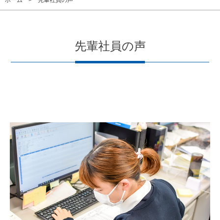
ホーム
先輩社員の声
先輩社員の声