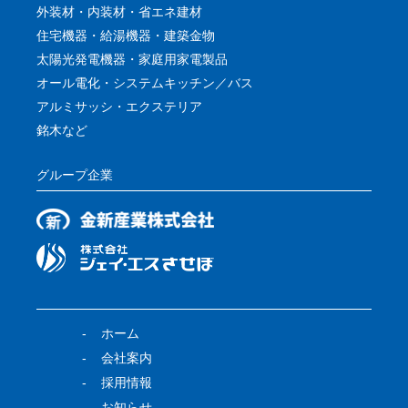
外装材・内装材・省エネ建材
住宅機器・給湯機器・建築金物
太陽光発電機器・家庭用家電製品
オール電化・システムキッチン／バス
アルミサッシ・エクステリア
銘木など
グループ企業
ホーム
会社案内
採用情報
お知らせ