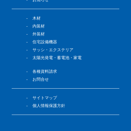
木材
内装材
外装材
住宅設備機器
サッシ・エクステリア
太陽光発電・蓄電池・家電
各種資料請求
お問合せ
サイトマップ
個人情報保護方針