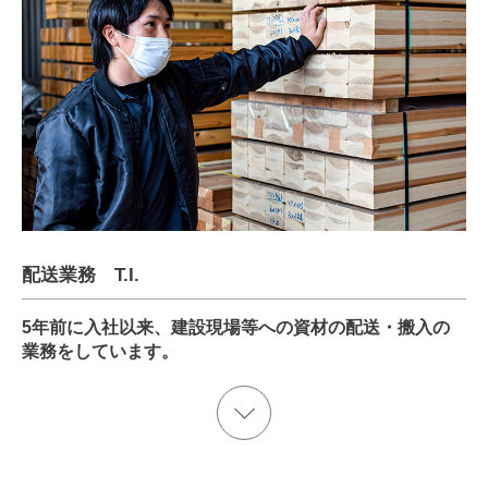
配送業務 T.I.
5年前に入社以来、建設現場等への資材の配送・搬入の
業務をしています。